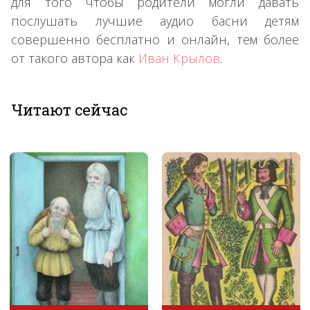
для того чтобы родители могли давать
послушать лучшие аудио басни детям
совершенно бесплатно и онлайн, тем более
от такого автора как
Иван Крылов
.
Читают сейчас