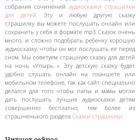
собрания сочинений
аудиосказки страшилки
для детей
. Эту и любую другую сказку
страшилку вы можете послушать онлайн или
сохранить у себя в формате mp3. Сказок очень
много, и сложно подобрать ребенку хорошую
аудиосказку, чтобы он мог послушать ее перед
сном. Мы советуем страшную сказку для детей
на ночь «Упырь ». Эту детскую сказку будет
удобно слушать онлайн на планшете или
мобильном телефоне, так как сайт специально
делался для того чтобы папы и мамы могли
дать послушать лучшие аудиосказки детям
совершенно бесплатно, тем более из
страшненького раздела
Сказки страшилки
.
Читают сейчас