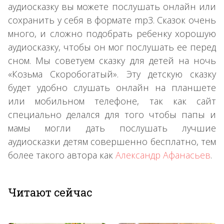
аудиосказку вы можете послушать онлайн или
сохранить у себя в формате mp3. Сказок очень
много, и сложно подобрать ребенку хорошую
аудиосказку, чтобы он мог послушать ее перед
сном. Мы советуем сказку для детей на ночь
«Козьма Скоробогатый». Эту детскую сказку
будет удобно слушать онлайн на планшете
или мобильном телефоне, так как сайт
специально делался для того чтобы папы и
мамы могли дать послушать лучшие
аудиосказки детям совершенно бесплатно, тем
более такого автора как
Александр Афанасьев
.
Читают сейчас