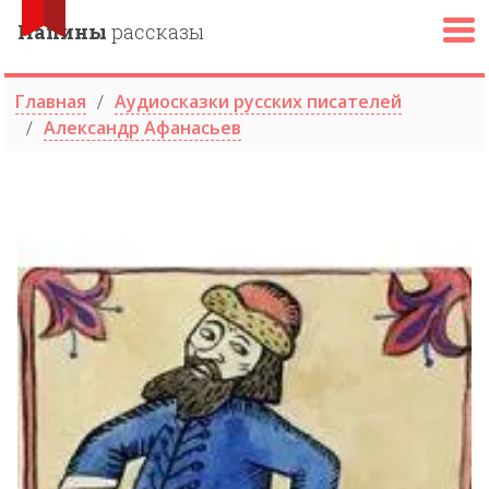
Папины
рассказы
Главная
Аудиосказки русских писателей
Александр Афанасьев