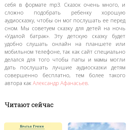
себя в формате mp3. Сказок очень много, и
сложно подобрать ребенку хорошую
аудиосказку, чтобы он мог послушать ее перед
сном. Мы советуем сказку для детей на ночь
«Удалой батрак». Эту детскую сказку будет
удобно слушать онлайн на планшете или
мобильном телефоне, так как сайт специально
делался для того чтобы папы и мамы могли
дать послушать лучшие аудиосказки детям
совершенно бесплатно, тем более такого
автора как
Александр Афанасьев
.
Читают сейчас