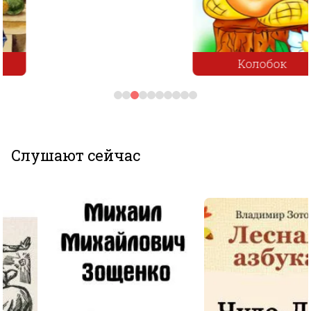
Колобок
Слушают сейчас