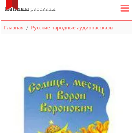
Папины
рассказы
Главная
Русские народные аудиорассказы