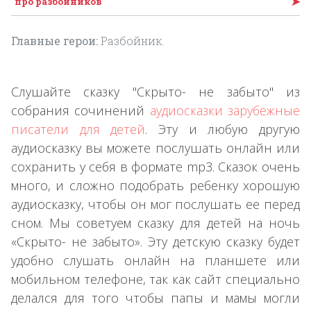
➤
про разбойников
Главные герои:
Разбойник.
Слушайте сказку "Скрыто- не забыто" из
собрания сочинений
аудиосказки зарубежные
писатели для детей
. Эту и любую другую
аудиосказку вы можете послушать онлайн или
сохранить у себя в формате mp3. Сказок очень
много, и сложно подобрать ребенку хорошую
аудиосказку, чтобы он мог послушать ее перед
сном. Мы советуем сказку для детей на ночь
«Скрыто- не забыто». Эту детскую сказку будет
удобно слушать онлайн на планшете или
мобильном телефоне, так как сайт специально
делался для того чтобы папы и мамы могли