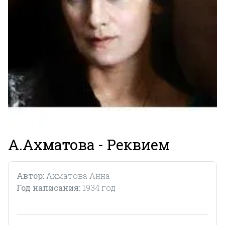
А.Ахматова - Реквием
Автор:
Ахматова Анна
Год написания:
1934 год