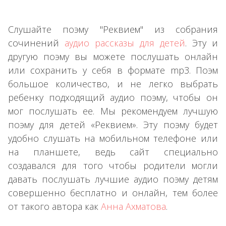
Слушайте поэму "Реквием" из собрания
сочинений
аудио рассказы для детей
. Эту и
другую поэму вы можете послушать онлайн
или сохранить у себя в формате mp3. Поэм
большое количество, и не легко выбрать
ребенку подходящий аудио поэму, чтобы он
мог послушать ее. Мы рекомендуем лучшую
поэму для детей «Реквием». Эту поэму будет
удобно слушать на мобильном телефоне или
на планшете, ведь сайт специально
создавался для того чтобы родители могли
давать послушать лучшие аудио поэму детям
совершенно бесплатно и онлайн, тем более
от такого автора как
Анна Ахматова
.