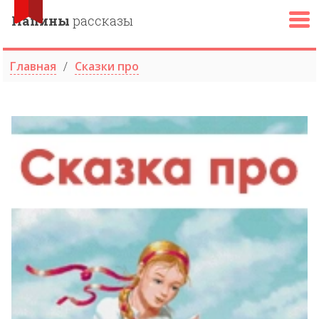
Папины
рассказы
Главная
Сказки про