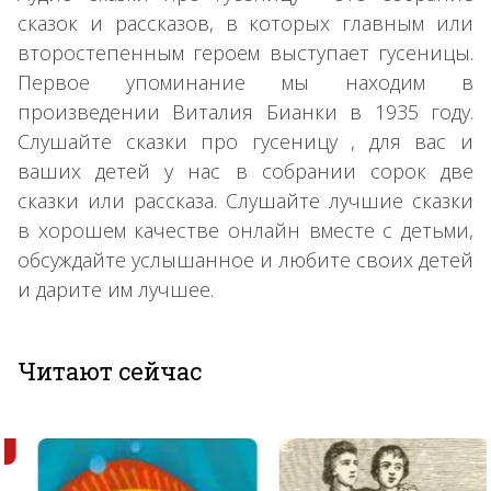
сказок и рассказов, в которых главным или
второстепенным героем выступает гусеницы.
Первое упоминание мы находим в
произведении Виталия Бианки в 1935 году.
Слушайте сказки про гусеницу , для вас и
ваших детей у нас в собрании сорок две
сказки или рассказа. Слушайте лучшие сказки
в хорошем качестве онлайн вместе с детьми,
обсуждайте услышанное и любите своих детей
и дарите им лучшее.
Читают сейчас