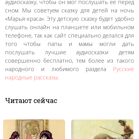
аудиосказку, чтобы он мог послушать ее перед
сном. Мы советуем сказку для детей на ночь
«Марья-краса». Эту детскую сказку будет удобно
слушать онлайн на планшете или мобильном
телефоне, так как сайт специально делался для
того чтобы папы и мамы могли дать
послушать лучшие аудиосказки детям
совершенно бесплатно, тем более из такого
народного и любимого раздела
Русские
народные рассказы
.
Читают сейчас