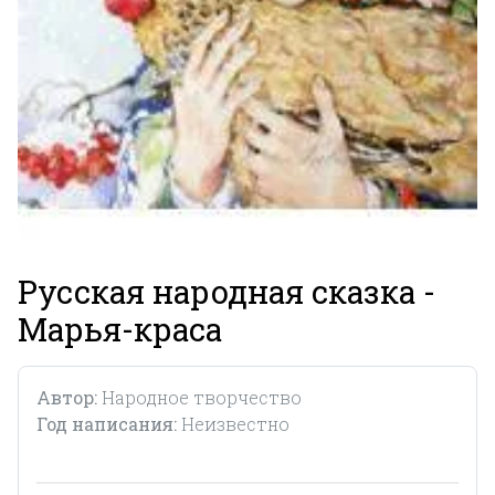
Русская народная сказка -
Марья-краса
Автор:
Народное творчество
Год написания:
Неизвестно