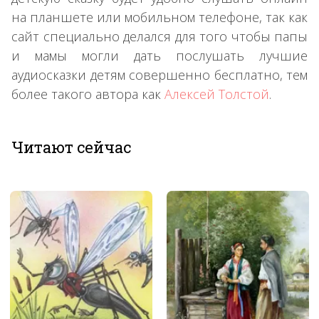
на планшете или мобильном телефоне, так как
сайт специально делался для того чтобы папы
и мамы могли дать послушать лучшие
аудиосказки детям совершенно бесплатно, тем
более такого автора как
Алексей Толстой
.
Читают сейчас