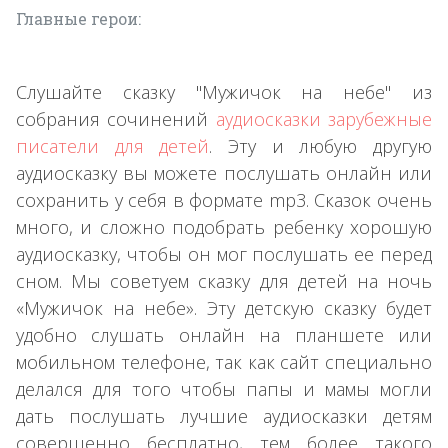
Главные герои:
Слушайте сказку "Мужичок на небе" из
собрания сочинений
аудиосказки зарубежные
писатели для детей
. Эту и любую другую
аудиосказку вы можете послушать онлайн или
сохранить у себя в формате mp3. Сказок очень
много, и сложно подобрать ребенку хорошую
аудиосказку, чтобы он мог послушать ее перед
сном. Мы советуем сказку для детей на ночь
«Мужичок на небе». Эту детскую сказку будет
удобно слушать онлайн на планшете или
мобильном телефоне, так как сайт специально
делался для того чтобы папы и мамы могли
дать послушать лучшие аудиосказки детям
совершенно бесплатно, тем более такого