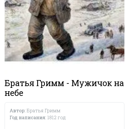
Братья Гримм - Мужичок на
небе
Автор:
Братья Гримм
Год написания:
1812 год