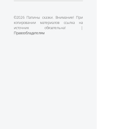
©2026 Папины сказки. Внимание! При
копировании материалов ссылка на
источник обязательна! |
Правообладателям