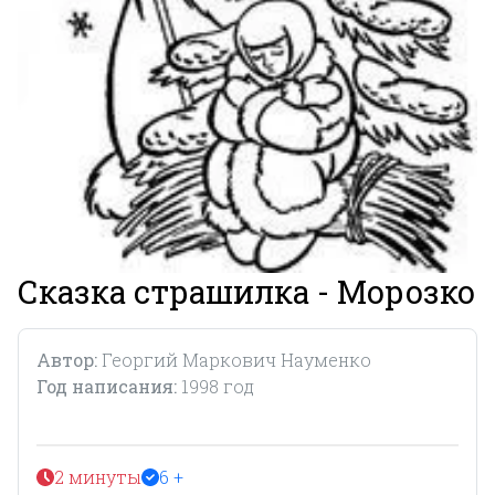
Сказка страшилка - Морозко
Автор:
Георгий Маркович Науменко
Год написания:
1998 год
2 минуты
6 +