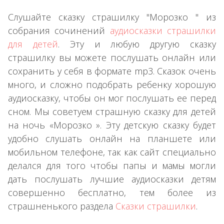
Слушайте сказку страшилку "Морозко " из
собрания сочинений
аудиосказки страшилки
для детей
. Эту и любую другую сказку
страшилку вы можете послушать онлайн или
сохранить у себя в формате mp3. Сказок очень
много, и сложно подобрать ребенку хорошую
аудиосказку, чтобы он мог послушать ее перед
сном. Мы советуем страшную сказку для детей
на ночь «Морозко ». Эту детскую сказку будет
удобно слушать онлайн на планшете или
мобильном телефоне, так как сайт специально
делался для того чтобы папы и мамы могли
дать послушать лучшие аудиосказки детям
совершенно бесплатно, тем более из
страшненького раздела
Сказки страшилки
.