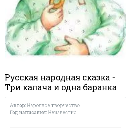
Русская народная сказка -
Три калача и одна баранка
Автор:
Народное творчество
Год написания:
Неизвестно