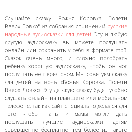
Слушайте сказку "Божья Коровка, Полети
Вверх Ловко" из собрания сочинений
русские
народные аудиосказки для детей
. Эту и любую
другую аудиосказку вы можете послушать
онлайн или сохранить у себя в формате mp3.
Сказок очень много, и сложно подобрать
ребенку хорошую аудиосказку, чтобы он мог
послушать ее перед сном. Мы советуем сказку
для детей на ночь «Божья Коровка, Полети
Вверх Ловко». Эту детскую сказку будет удобно
слушать онлайн на планшете или мобильном
телефоне, так как сайт специально делался для
того чтобы папы и мамы могли дать
послушать лучшие аудиосказки детям
совершенно бесплатно, тем более из такого