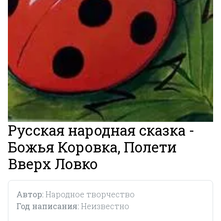
Русская народная сказка -
Божья Коровка, Полети
Вверх Ловко
Автор:
Народное творчество
Год написания:
Неизвестно