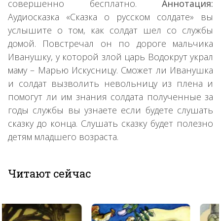
совершенно бесплатно.
Аннотация:
Аудиосказка «Сказка о русском солдате» вы
услышите о том, как солдат шел со службы
домой. Повстречал он по дороге мальчика
Иванушку, у которой злой царь Водокрут украл
маму – Марью Искусницу. Сможет ли Иванушка
и солдат вызволить невольницу из плена и
помогут ли им знания солдата полученные за
годы службы вы узнаете если будете слушать
сказку до конца. Слушать сказку будет полезно
детям младшего возраста.
Читают сейчас