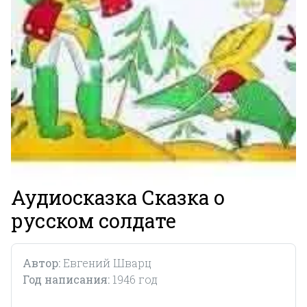
Аудиосказка Сказка о
русском солдате
Автор:
Евгений Шварц
Год написания:
1946 год