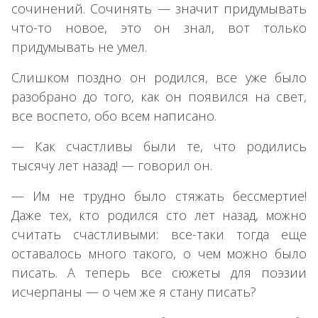
сочинений. Сочинять — значит придумывать
что-то новое, это он знал, вот только
придумывать не умел.
Слишком поздно он родился, все уже было
разобрано до того, как он появился на свет,
все воспето, обо всем написано.
— Как счастливы были те, что родились
тысячу лет назад! — говорил он.
— Им не трудно было стяжать бессмертие!
Даже тех, кто родился сто лет назад, можно
считать счастливыми: все-таки тогда еще
оставалось много такого, о чем можно было
писать. А теперь все сюжеты для поэзии
исчерпаны — о чем же я стану писать?