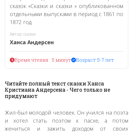
сказок «Сказки и сказки » опубликованном
отдельными выпусками в период с 1861 по
1872 год.
Автор сказки
Ханса Андерсен
Время чтения : 5 минут
Возраст 5-7 лет
Читайте полный текст сказки Ханса
Кристиана Андерсена - Чего только не
придумают
Жил-был молодой человек. Он учился на поэта
и хотел стать поэтом к пасхе, а потом
жениться и зажить доходом от своих