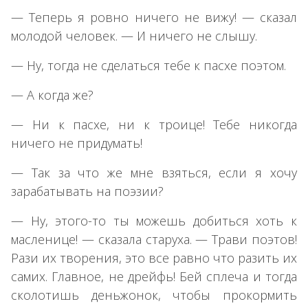
— Теперь я ровно ничего не вижу! — сказал
молодой человек. — И ничего не слышу.
— Ну, тогда не сделаться тебе к пасхе поэтом.
— А когда же?
— Ни к пасхе, ни к троице! Тебе никогда
ничего не придумать!
— Так за что же мне взяться, если я хочу
зарабатывать на поэзии?
— Ну, этого-то ты можешь добиться хоть к
масленице! — сказала старуха. — Трави поэтов!
Рази их творения, это все равно что разить их
самих. Главное, не дрейфь! Бей сплеча и тогда
сколотишь деньжонок, чтобы прокормить