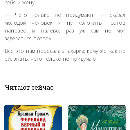
себя и жену.
— Чего только не придумают! — сказал
молодой человек и ну колотить поэтов
направо и налево, раз уж сам не мог
заделаться поэтом.
Все это нам поведала знахарка; кому же, как не
ей, знать, чего только не придумают.
Читают сейчас