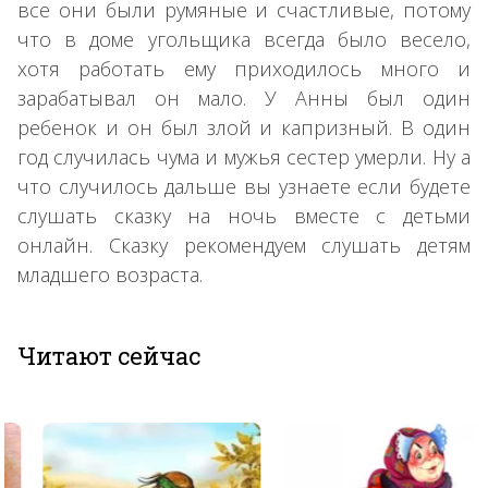
все они были румяные и счастливые, потому
что в доме угольщика всегда было весело,
хотя работать ему приходилось много и
зарабатывал он мало. У Анны был один
ребенок и он был злой и капризный. В один
год случилась чума и мужья сестер умерли. Ну а
что случилось дальше вы узнаете если будете
слушать сказку на ночь вместе с детьми
онлайн. Сказку рекомендуем слушать детям
младшего возраста.
Читают сейчас