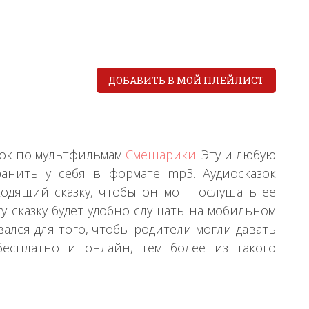
ДОБАВИТЬ В МОЙ ПЛЕЙЛИСТ
азок по мультфильмам
Смешарики
. Эту и любую
анить у себя в формате mp3. Аудиосказок
одящий сказку, чтобы он мог послушать ее
ту сказку будет удобно слушать на мобильном
ался для того, чтобы родители могли давать
есплатно и онлайн, тем более из такого