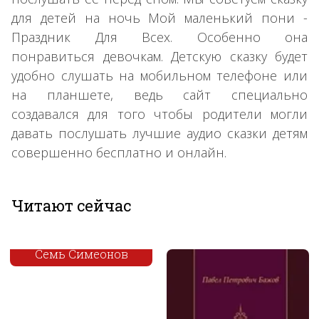
для детей на ночь Мой маленький пони -
Праздник Для Всех. Особенно она
понравиться девочкам. Детскую сказку будет
удобно слушать на мобильном телефоне или
на планшете, ведь сайт специально
создавался для того чтобы родители могли
давать послушать лучшие аудио сказки детям
совершенно бесплатно и онлайн.
Читают сейчас