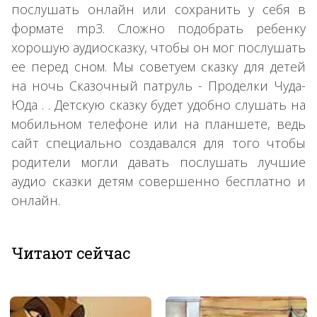
послушать онлайн или сохранить у себя в
формате mp3. Сложно подобрать ребенку
хорошую аудиосказку, чтобы он мог послушать
ее перед сном. Мы советуем сказку для детей
на ночь Сказочный патруль - Проделки Чуда-
Юда . . Детскую сказку будет удобно слушать на
мобильном телефоне или на планшете, ведь
сайт специально создавался для того чтобы
родители могли давать послушать лучшие
аудио сказки детям совершенно бесплатно и
онлайн.
Читают сейчас