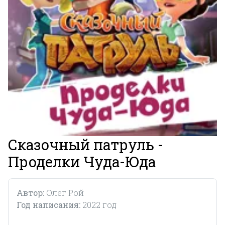
Сказочный патруль -
Проделки Чуда-Юда
Автор:
Олег Рой
Год написания:
2022 год