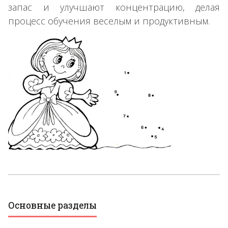
запас и улучшают концентрацию, делая
процесс обучения веселым и продуктивным.
Основные разделы