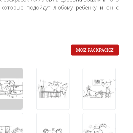
 которые подойдут любому ребенку и он с
МОИ РАСКРАСКИ