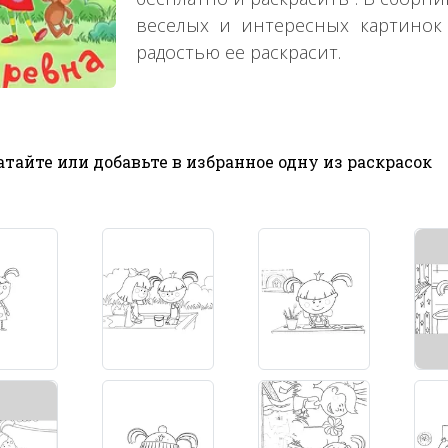
веселых и интересных картинок
радостью ее раскрасит.
тайте или добавьте в избранное одну из раскрасок