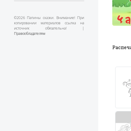
©2026 Папины сказки. Внимание! При
копировании материалов ссылка на
источник обязательна! |
Правообладателям
Распеча