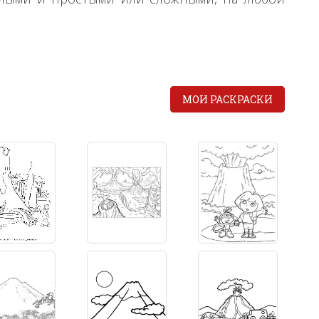
МОИ РАСКРАСКИ