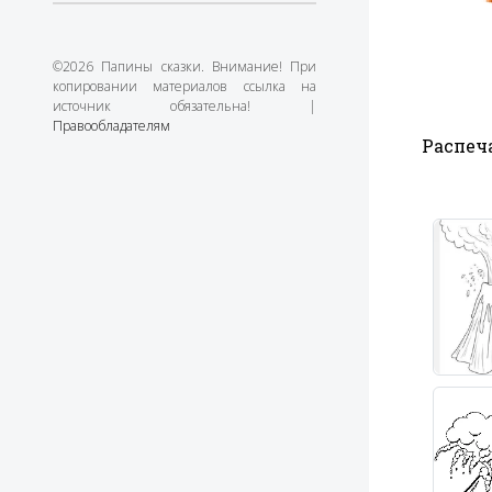
©2026 Папины сказки. Внимание! При
копировании материалов ссылка на
источник обязательна! |
Правообладателям
Распеча