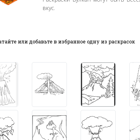
вкус.
тайте или добавьте в избранное одну из раскрасок