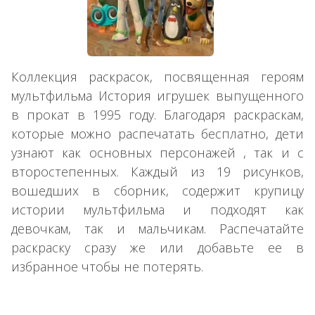
Коллекция раскрасок, посвященная героям
мультфильма История игрушек выпущенного
в прокат в 1995 году. Благодаря раскраскам,
которые можно распечатать бесплатно, дети
узнают как основных персонажей , так и с
второстепенных. Каждый из 19 рисунков,
вошедших в сборник, содержит крупицу
истории мультфильма и подходят как
девочкам, так и мальчикам. Распечатайте
раскраску сразу же или добавьте ее в
избранное чтобы не потерять.