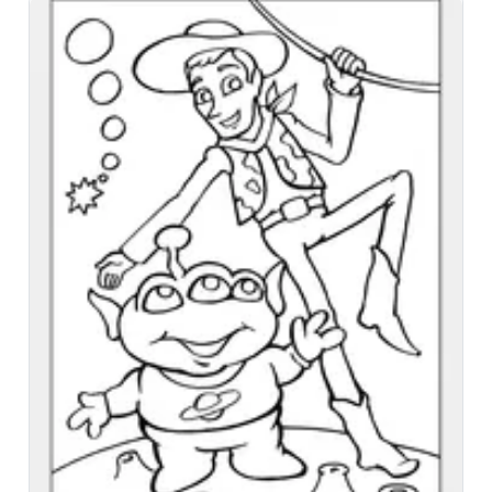
Установить