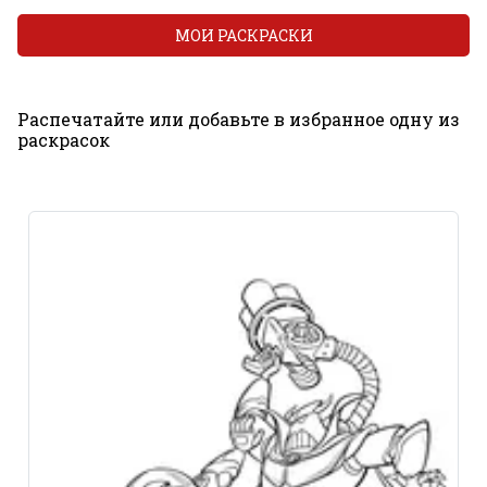
МОИ РАСКРАСКИ
Распечатайте или добавьте в избранное одну из
раскрасок