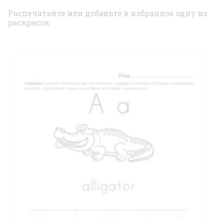
Распечатайте или добавьте в избранное одну из
раскрасок