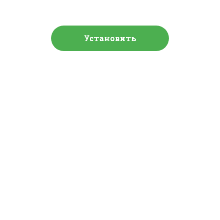
Установить