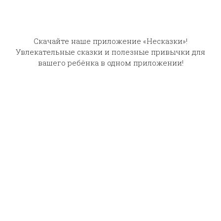
Скачайте наше приложение «Несказки»!
Увлекательные сказки и полезные привычки для
вашего ребёнка в одном приложении!