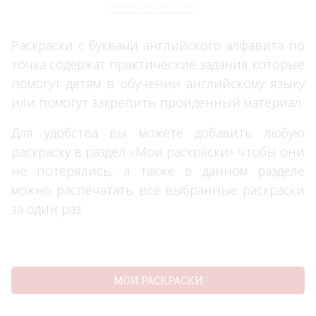
Раскраски с буквами английского алфавита по
точка содержат практические задания которые
помогут детям в обучении английскому языку
или помогут закрепить пройденный материал.
Для удобства вы можете добавить любую
раскраску в раздел «Мои раскраски» чтобы они
не потерялись, а также в данном разделе
можно распечатать все выбранные раскраски
за один раз.
МОИ РАСКРАСКИ