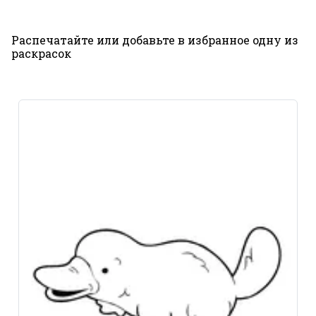
Распечатайте или добавьте в избранное одну из
раскрасок