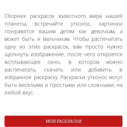
Сборник раскрасок животного мира нашей
планеты, встречайте утконос, картинки
понравятся вашим детям как девочкам, а
может быть и мальчикам. Чтобы распечатать
одну из этих раскрасок, вам просто нужно
щелкнуть изображение, после чего откроется
всплывающее окно, в котором можно
распечатать, скачать или добавить в
избранное раскраску. Раскраски утконос могут
быть веселыми и простыми или сложными, на
любой вкус.
МОИ РАСКРАСКИ