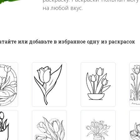
на любой вкус.
тайте или добавьте в избранное одну из раскрасок