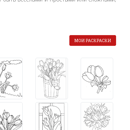
МОИ РАСКРАСКИ