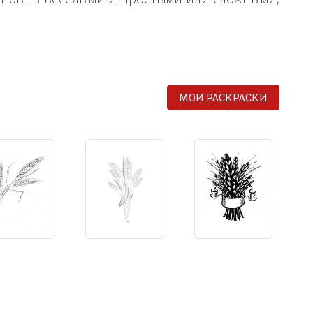
МОИ РАСКРАСКИ