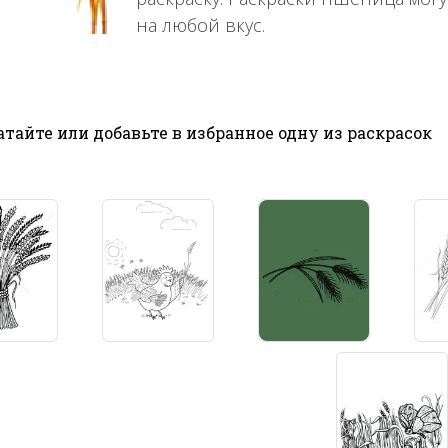
на любой вкус.
тайте или добавьте в избранное одну из раскрасок