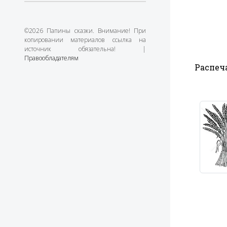
©2026 Папины сказки. Внимание! При
копировании материалов ссылка на
источник обязательна! |
Правообладателям
Распеча