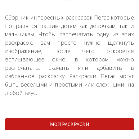
Сборник интересных раскрасок Пегас которые
понравятся вашим детям как девочкам, так и
мальчикам. Чтобы распечатать одну из этих
раскрасок, вам просто нужно щелкнуть
изображение, после чего откроется
всплывающее окно, в котором можно
распечатать, скачать или добавить в
избранное раскраску. Раскраски Пегас могут
быть веселыми и простыми или сложными, на
любой вкус.
МОИ РАСКРАСКИ