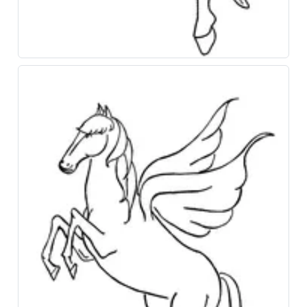
Установить