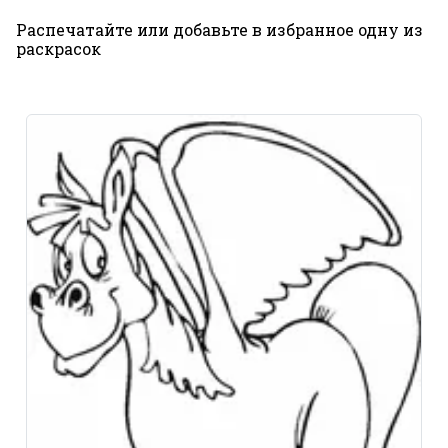
Распечатайте или добавьте в избранное одну из
раскрасок