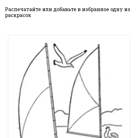
Распечатайте или добавьте в избранное одну из
раскрасок