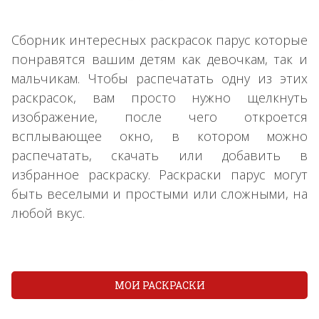
Сборник интересных раскрасок парус которые
понравятся вашим детям как девочкам, так и
мальчикам. Чтобы распечатать одну из этих
раскрасок, вам просто нужно щелкнуть
изображение, после чего откроется
всплывающее окно, в котором можно
распечатать, скачать или добавить в
избранное раскраску. Раскраски парус могут
быть веселыми и простыми или сложными, на
любой вкус.
МОИ РАСКРАСКИ