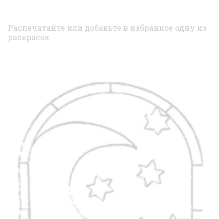
Распечатайте или добавьте в избранное одну из
раскрасок