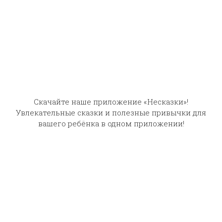
Скачайте наше приложение «Несказки»!
Увлекательные сказки и полезные привычки для
вашего ребёнка в одном приложении!