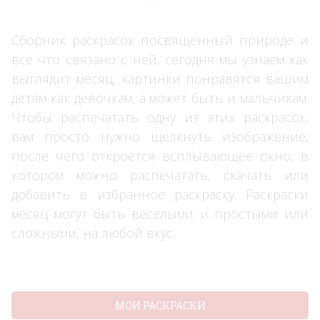
Сборник раскрасок посвященный природе и
все что связано с ней, сегодня мы узнаем как
выглядит месяц, картинки понравятся вашим
детям как девочкам, а может быть и мальчикам.
Чтобы распечатать одну из этих раскрасок,
вам просто нужно щелкнуть изображение,
после чего откроется всплывающее окно, в
котором можно распечатать, скачать или
добавить в избранное раскраску. Раскраски
месяц могут быть веселыми и простыми или
сложными, на любой вкус.
МОИ РАСКРАСКИ