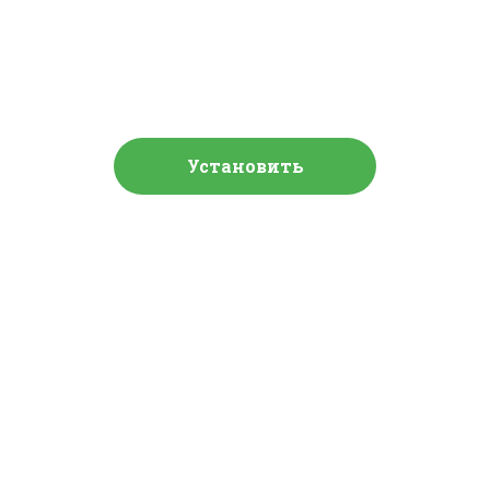
Установить