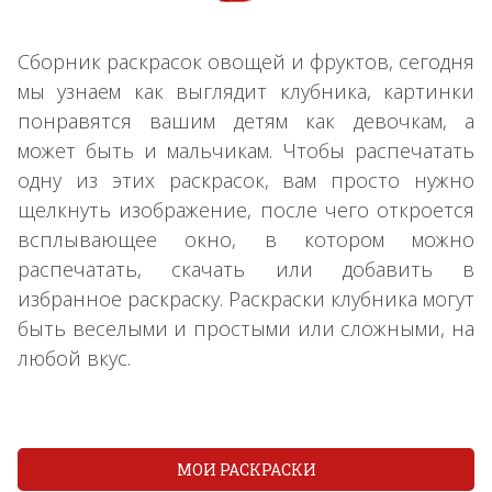
Сборник раскрасок овощей и фруктов, сегодня
мы узнаем как выглядит клубника, картинки
понравятся вашим детям как девочкам, а
может быть и мальчикам. Чтобы распечатать
одну из этих раскрасок, вам просто нужно
щелкнуть изображение, после чего откроется
всплывающее окно, в котором можно
распечатать, скачать или добавить в
избранное раскраску. Раскраски клубника могут
быть веселыми и простыми или сложными, на
любой вкус.
МОИ РАСКРАСКИ