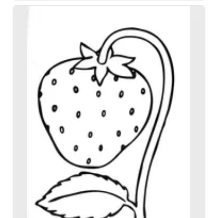
Установить