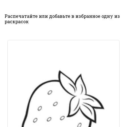
Распечатайте или добавьте в избранное одну из
раскрасок