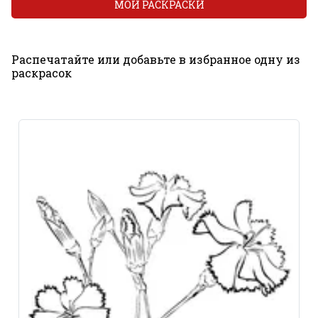
МОИ РАСКРАСКИ
Распечатайте или добавьте в избранное одну из
раскрасок