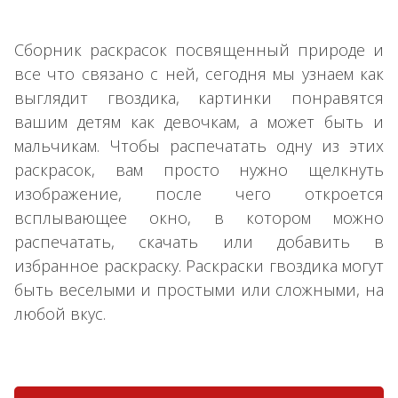
Сборник раскрасок посвященный природе и
все что связано с ней, сегодня мы узнаем как
выглядит гвоздика, картинки понравятся
вашим детям как девочкам, а может быть и
мальчикам. Чтобы распечатать одну из этих
раскрасок, вам просто нужно щелкнуть
изображение, после чего откроется
всплывающее окно, в котором можно
распечатать, скачать или добавить в
избранное раскраску. Раскраски гвоздика могут
быть веселыми и простыми или сложными, на
любой вкус.