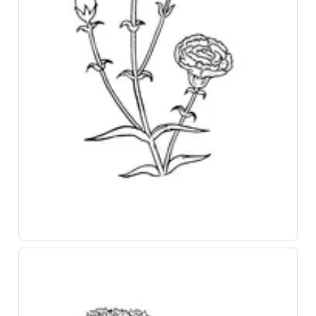
Установить