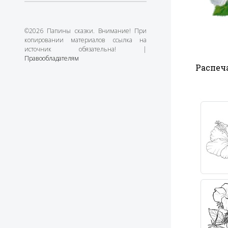
©2026 Папины сказки. Внимание! При
копировании материалов ссылка на
источник обязательна! |
Правообладателям
Распеча