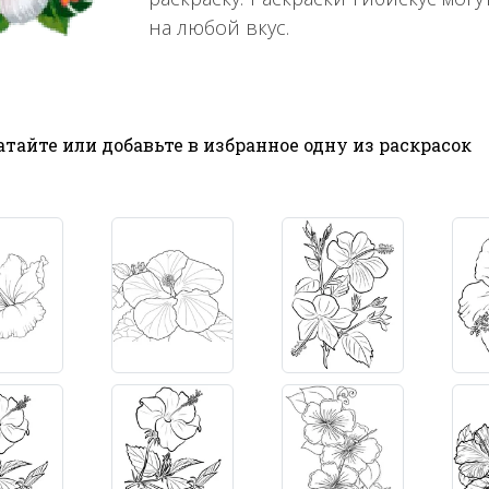
на любой вкус.
тайте или добавьте в избранное одну из раскрасок