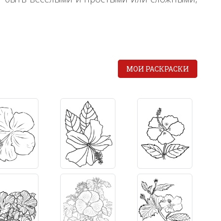
МОИ РАСКРАСКИ