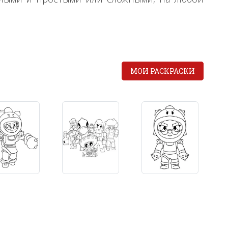
МОИ РАСКРАСКИ