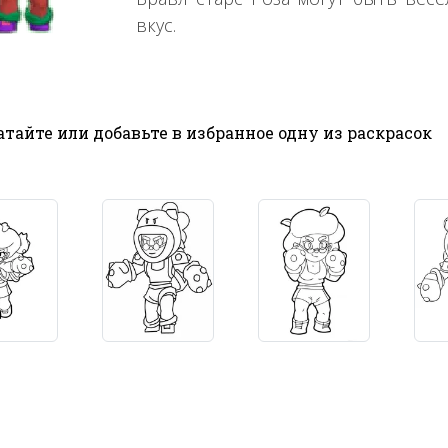
вкус.
тайте или добавьте в избранное одну из раскрасок