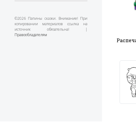
©2026 Папины сказки. Внимание! При
копировании материалов ссылка на
источник обязательна! |
Правообладателям
Распеча