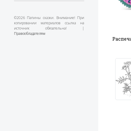
©2026 Папины сказки. Внимание! При
копировании материалов ссылка на
источник обязательна! |
Правообладателям
Распеча