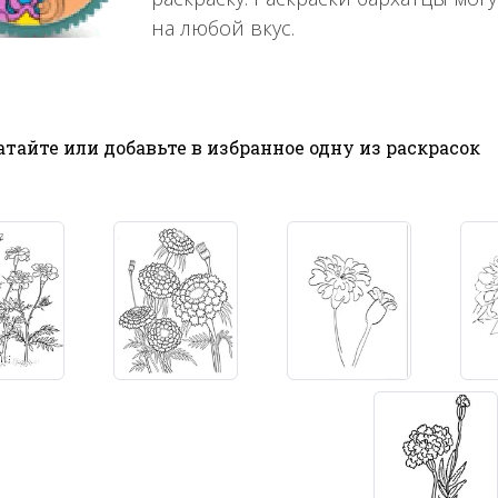
на любой вкус.
тайте или добавьте в избранное одну из раскрасок