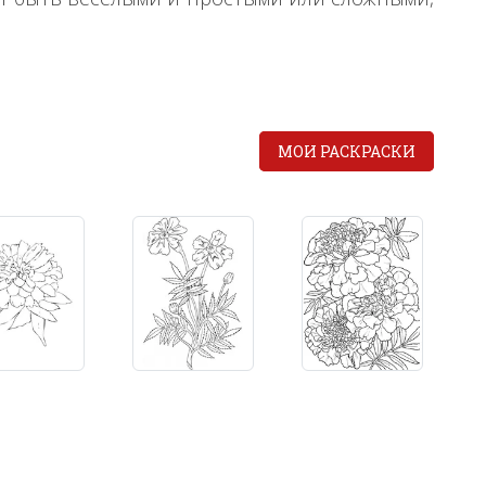
МОИ РАСКРАСКИ