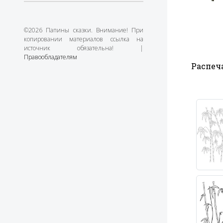
©2026 Папины сказки. Внимание! При
копировании материалов ссылка на
источник обязательна! |
Правообладателям
Распеча