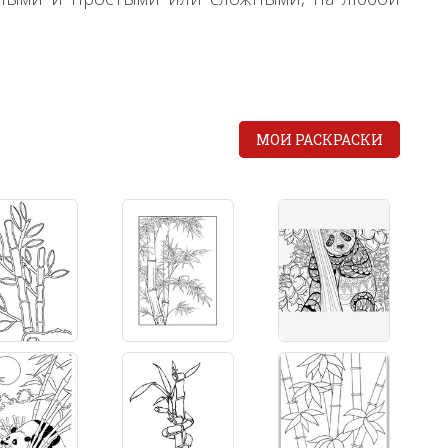
МОИ РАСКРАСКИ