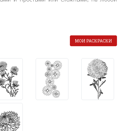
МОИ РАСКРАСКИ