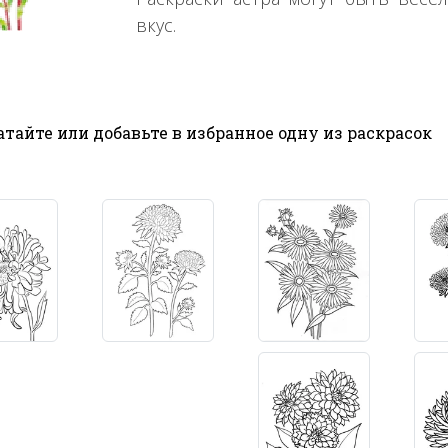
вкус.
тайте или добавьте в избранное одну из раскрасок