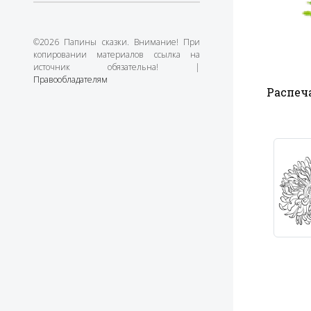
©2026 Папины сказки. Внимание! При
копировании материалов ссылка на
источник обязательна! |
Правообладателям
Распеча