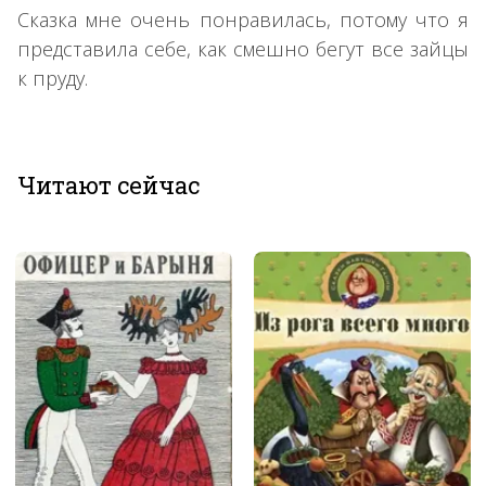
Сказка мне очень понравилась, потому что я
представила себе, как смешно бегут все зайцы
к пруду.
Читают сейчас