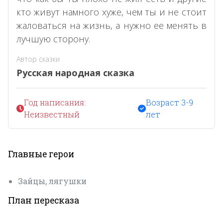
кто живут намного хуже, чем ты и не стоит
жаловаться на жизнь, а нужно ее менять в
лучшую сторону.
Автор сказки
Русская народная сказка
Год написания:
Возраст 3-9
Неизвестный
лет
Главные герои
Зайцы, лягушки
План пересказа