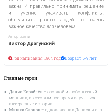
важна. И правильно принимать решение
и умение улаживать конфликты,
объединить разных людей это очень
важное качество для человека.
Автор сказки
Виктор Драгунский
Год написания: 1964 год
Возраст 6-9 лет
Главные герои
Денис Кораблёв
– озорной и любопытный
мальчик, с которым все время случаться
интересные истории.
Мишка Слонов
– одноклассник Дениса и его