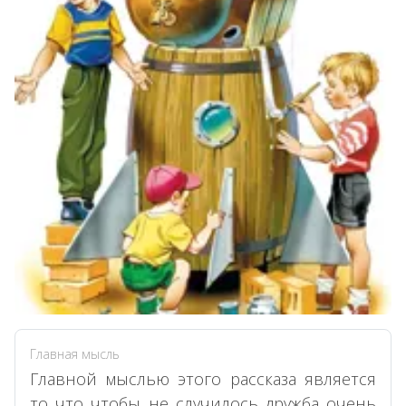
Главная мысль
Главной мыслью этого рассказа является
то что чтобы не случилось дружба очень