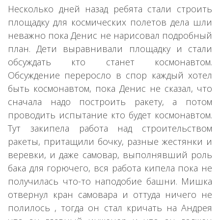
Несколько дней назад ребята стали строить
площадку для космических полетов дела шли
неважно пока Денис не нарисовал подробный
план. Дети выравнивали площадку и стали
обсуждать кто станет космонавтом.
Обсуждение переросло в спор каждый хотел
быть космонавтом, пока Денис не сказал, что
сначала надо построить ракету, а потом
проводить испытание кто будет космонавтом.
Тут закипела работа над строительством
ракеты, притащили бочку, разные жестянки и
веревки, и даже самовар, выполнявший роль
бака для горючего, вся работа кипела пока не
получилась что-то наподобие башни. Мишка
отвернул кран самовара и оттуда ничего не
полилось , тогда он стал кричать на Андрея