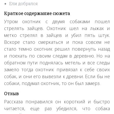
Ели добрался
Краткое содержание сюжета
Утром охотник с двумя собаками пошел
стрелять зайцев. Охотник шел на лыжах и
метко стрелял в зайцев и убил пять штук.
Вскоре стало смеркаться и пока совсем не
стало темно охотник решил повернуть назад
и поехать по своим следам в деревню. Но на
обратном пути поднялась метель и все следы
замело тогда охотник привязал к себе своих
собак, и они его вывезли к древни. Если бы не
собаки, подумал охотник, то он был замерз.
Отзыв
Рассказа понравился он короткий и быстро
читается, еще раз убедился, что собака