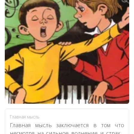
Главная мысль
Главная мысль заключается в том что
несмотря на сильное волнение и страх ,