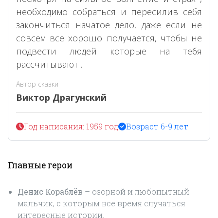
необходимо собраться и пересилив себя
закончиться начатое дело, даже если не
совсем все хорошо получается, чтобы не
подвести людей которые на тебя
рассчитывают .
Автор сказки
Виктор Драгунский
Год написания: 1959 год
Возраст 6-9 лет
Главные герои
Денис Кораблёв
– озорной и любопытный
мальчик, с которым все время случаться
интересные истории.