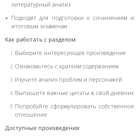
литературный анализ
Подходят для подготовки к сочинениям и
итоговым экзаменам
Как работать с разделом:
Выберите интересующее произведение
Ознакомьтесь с кратким содержанием
Изучите анализ проблем и персонажей
Выпишите важные цитаты в свой дневник
Попробуйте сформулировать собственное
отношение
Доступные произведения: