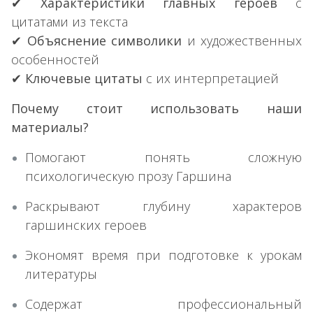
✔
Характеристики главных героев
с
цитатами из текста
✔
Объяснение символики
и художественных
особенностей
✔
Ключевые цитаты
с их интерпретацией
Почему стоит использовать наши
материалы?
Помогают понять сложную
психологическую прозу Гаршина
Раскрывают глубину характеров
гаршинских героев
Экономят время при подготовке к урокам
литературы
Содержат профессиональный