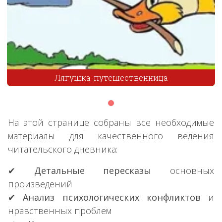
Лягушка-путешественница
На этой странице собраны все необходимые
материалы для качественного ведения
читательского дневника:
✔
Детальные пересказы
основных
произведений
✔
Анализ психологических конфликтов
и
нравственных проблем