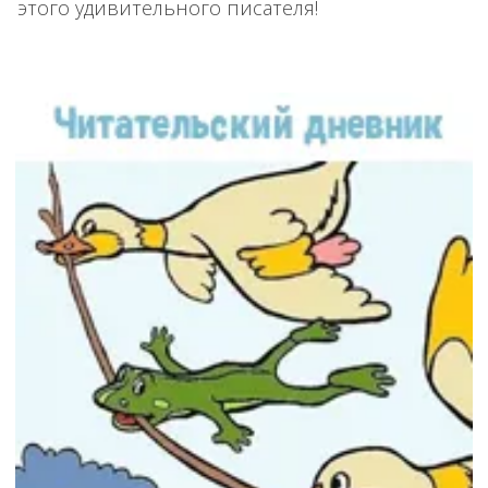
этого удивительного писателя!