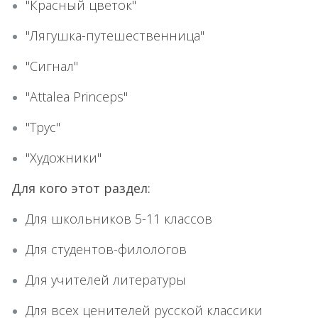
"Красный цветок"
"Лягушка-путешественница"
"Сигнал"
"Attalea Princeps"
"Трус"
"Художники"
Для кого этот раздел:
Для школьников 5-11 классов
Для студентов-филологов
Для учителей литературы
Для всех ценителей русской классики