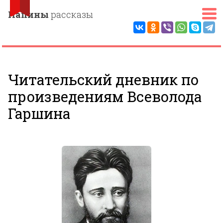
Папины
рассказы
Читательский дневник по
произведениям Всеволода
Гаршина