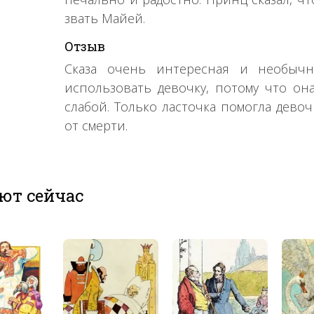
звать Майей.
Отзыв
Сказа очень интересная и необычн
использовать девочку, потому что он
слабой. Только ласточка помогла девоч
от смерти.
ют сейчас