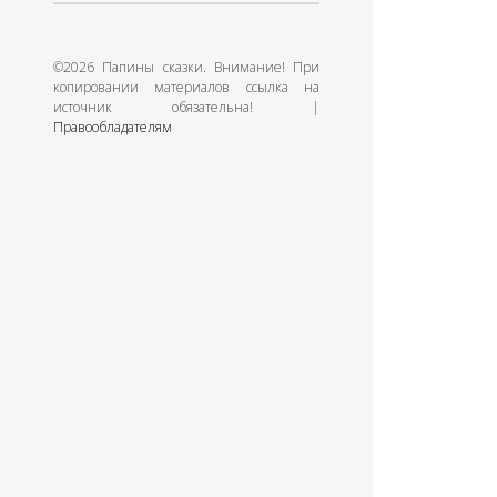
©2026 Папины сказки. Внимание! При
копировании материалов ссылка на
источник обязательна! |
Правообладателям