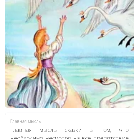
Главная мысль
Главная мысль сказки в том, что
необходимо несмотря на все препятствие