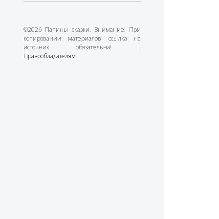
©2026 Папины сказки. Внимание! При
копировании материалов ссылка на
источник обязательна! |
Правообладателям