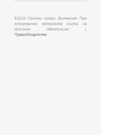
©2026 Папины сказки. Внимание! При
копировании материалов ссылка на
источник обязательна! |
Правообладателям