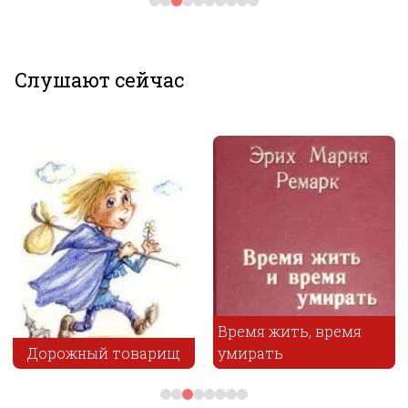
Слушают сейчас
Время жить, время
Дорожный товарищ
умирать