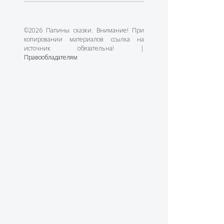
©2026 Папины сказки. Внимание! При
копировании материалов ссылка на
источник обязательна! |
Правообладателям